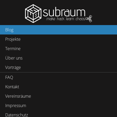
Blog
Projekte
Termine
Über uns
Vorträge
FAQ
Kontakt
Vereinsräume
Impressum
Datenschutz