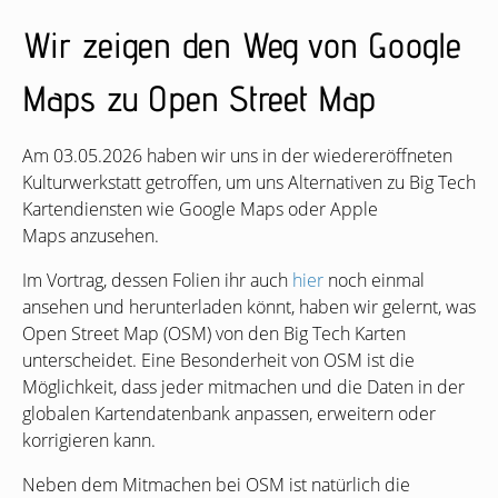
Wir zeigen den Weg von Google
Maps zu Open Street Map
Am 03.05.2026 haben wir uns in der wiedereröffneten
Kulturwerkstatt getroffen, um uns Alternativen zu Big Tech
Kartendiensten wie Google Maps oder Apple
Maps anzusehen.
Im Vortrag, dessen Folien ihr auch
hier
noch einmal
ansehen und herunterladen könnt, haben wir gelernt, was
Open Street Map (
OSM
) von den Big Tech Karten
unterscheidet. Eine Besonderheit von
OSM
ist die
Möglichkeit, dass jeder mitmachen und die Daten in der
globalen Kartendatenbank anpassen, erweitern oder
korrigieren kann.
Neben dem Mitmachen bei
OSM
ist natürlich die