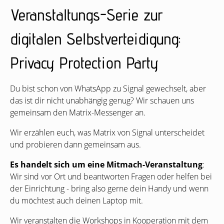
Veranstaltungs-Serie zur
digitalen Selbstverteidigung:
Privacy Protection Party
Du bist schon von WhatsApp zu Signal gewechselt, aber
das ist dir nicht unabhängig genug? Wir schauen uns
gemeinsam den Matrix-Messenger an.
Wir erzählen euch, was Matrix von Signal unterscheidet
und probieren dann gemeinsam aus.
Es handelt sich um eine Mitmach-Veranstaltung
:
Wir sind vor Ort und beantworten Fragen oder helfen bei
der Einrichtung - bring also gerne dein Handy und wenn
du möchtest auch deinen Laptop mit.
Wir veranstalten die Workshops in Kooperation mit dem