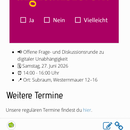
📢 Offene Frage- und Diskussionsrunde zu
digitaler Unabhängigkeit
🗓 Samstag, 27. Juni 2026
⏰ 14:00 - 16:00 Uhr
📍 Ort: Subraum, Westernmauer 12–16
Weitere Termine
Unsere regulären Termine findest du
hier
.