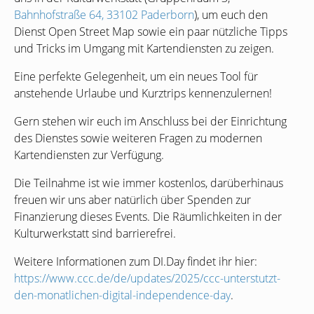
Bahnhofstraße 64, 33102 Paderborn
), um euch den
Dienst Open Street Map sowie ein paar nützliche Tipps
und Tricks im Umgang mit Kartendiensten zu zeigen.
Eine perfekte Gelegenheit, um ein neues Tool für
anstehende Urlaube und Kurztrips kennenzulernen!
Gern stehen wir euch im Anschluss bei der Einrichtung
des Dienstes sowie weiteren Fragen zu modernen
Kartendiensten zur Verfügung.
Die Teilnahme ist wie immer kostenlos, darüberhinaus
freuen wir uns aber natürlich über Spenden zur
Finanzierung dieses Events. Die Räumlichkeiten in der
Kulturwerkstatt sind barrierefrei.
Weitere Informationen zum
DI
.Day findet ihr hier:
https://www.ccc.de/de/updates/2025/ccc-unterstutzt-
den-monatlichen-digital-independence-day
.