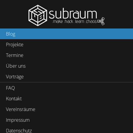
Blog
Projekte
Termine
Über uns
Vorträge
FAQ
Kontakt
Vereinsräume
Impressum
Datenschutz