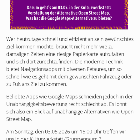
Wer heutzutage schnell und effizient an sein gewünschtes
Ziel kommen möchte, braucht nicht mehr wie zu
damaligen Zeiten eine riesige Papierkarte aufzufalten
und sich dort zurechtzufinden. Die moderne Technik
bietet Navigationsapps mit diversen Fetaures, um so
schnell wie es geht mit dem gewünschten Fahrzeug oder
zu Fuß ans Ziel zu kommen.
Beliebte Apps wie Google Maps schneiden jedoch in der
Unabhängigkeitsbewertung recht schlecht ab. Es lohnt
sich also ein Blick auf unabhängige Alternativen wie Open
Street Map.
Am Sonntag, den 03.05.2026 um 15:00 Uhr treffen wir
uns in der Kulturwerkstatt (Gruppenraum 3,