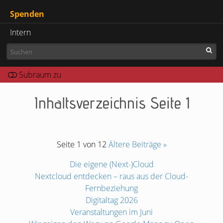
Spenden
Intern
Inhaltsverzeichnis Seite 1
Seite 1 von 12
Ältere Beiträge »
Die eigene (Next-)Cloud
Nextcloud entdecken – raus aus der Cloud-
Fernbeziehung
Digitaltag 2026
Veranstaltungen im Juni