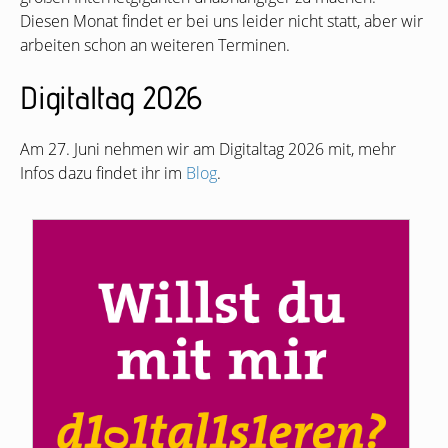
Diesen Monat findet er bei uns leider nicht statt, aber wir
arbeiten schon an weiteren Terminen.
Digitaltag 2026
Am 27. Juni nehmen wir am Digitaltag 2026 mit, mehr
Infos dazu findet ihr im
Blog
.