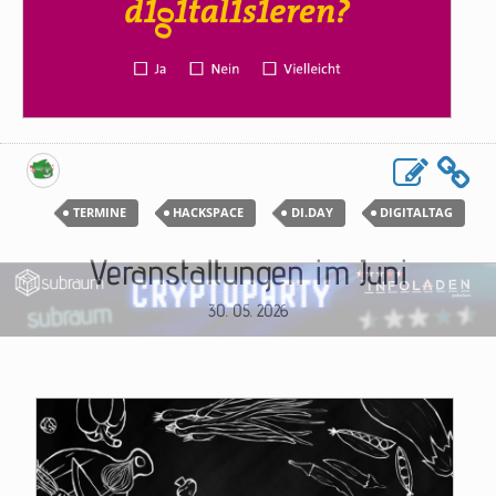
TERMINE
HACKSPACE
DI.DAY
DIGITALTAG
Veranstaltungen im Juni
30. 05. 2026