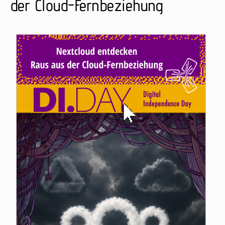
der Cloud-Fernbeziehung