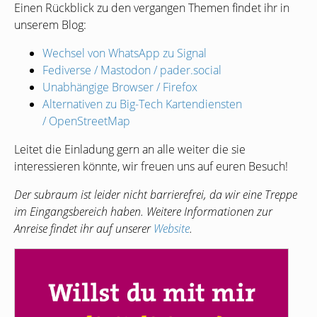
Einen Rückblick zu den vergangen Themen findet ihr in
unserem Blog:
Wechsel von WhatsApp zu Signal
Fediverse / Mastodon / pader.social
Unabhängige Browser / Firefox
Alternativen zu Big-Tech Kartendiensten
/ OpenStreetMap
Leitet die Einladung gern an alle weiter die sie
interessieren könnte, wir freuen uns auf euren Besuch!
Der subraum ist leider nicht barrierefrei, da wir eine Treppe
im Eingangsbereich haben. Weitere Informationen zur
Anreise findet ihr auf unserer
Website
.