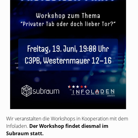
Wir veranstalten die Workshops in Kooperation mit dem
Infoladen.
Der Workshop findet diesmal im
Subraum statt.