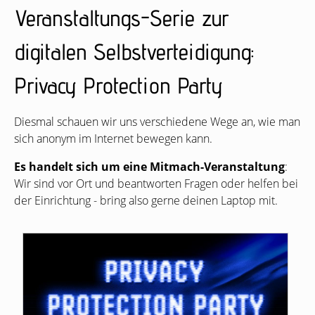
Veranstaltungs-Serie zur
digitalen Selbstverteidigung:
Privacy Protection Party
Diesmal schauen wir uns verschiedene Wege an, wie man
sich anonym im Internet bewegen kann.
Es handelt sich um eine Mitmach-Veranstaltung
:
Wir sind vor Ort und beantworten Fragen oder helfen bei
der Einrichtung - bring also gerne deinen Laptop mit.