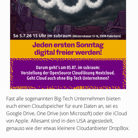
Fast alle sogenannten Big-Tech Unternehmen bieten
euch einen Cloudspeicher für eure Daten an, sei es
Google Drive, One Drive (von Microsoft) oder die iCloud
von Apple. Allesamt sind in den
USA
angesiedelt,
genauso wie der etwas kleinere Cloudanbieter DropBox.