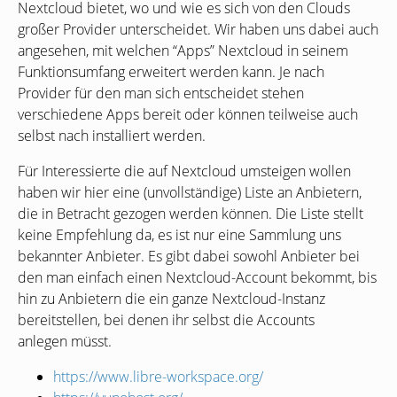
Nextcloud bietet, wo und wie es sich von den Clouds
großer Provider unterscheidet. Wir haben uns dabei auch
angesehen, mit welchen “Apps” Nextcloud in seinem
Funktionsumfang erweitert werden kann. Je nach
Provider für den man sich entscheidet stehen
verschiedene Apps bereit oder können teilweise auch
selbst nach installiert werden.
Für Interessierte die auf Nextcloud umsteigen wollen
haben wir hier eine (unvollständige) Liste an Anbietern,
die in Betracht gezogen werden können. Die Liste stellt
keine Empfehlung da, es ist nur eine Sammlung uns
bekannter Anbieter. Es gibt dabei sowohl Anbieter bei
den man einfach einen Nextcloud-Account bekommt, bis
hin zu Anbietern die ein ganze Nextcloud-Instanz
bereitstellen, bei denen ihr selbst die Accounts
anlegen müsst.
https://www.libre-workspace.org/