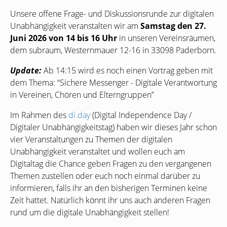
Unsere offene Frage- und Diskussionsrunde zur digitalen
Unabhängigkeit veranstalten wir am
Samstag den 27.
Juni 2026 von 14 bis 16 Uhr
in unseren Vereinsräumen,
dem subraum, Westernmauer 12-16 in 33098 Paderborn.
Update:
Ab 14:15 wird es noch einen Vortrag geben mit
dem Thema: “Sichere Messenger - Digitale Verantwortung
in Vereinen, Chören und Elterngruppen”
Im Rahmen des
di.day
(Digital Independence Day /
Digitaler Unabhängigkeitstag) haben wir dieses Jahr schon
vier Veranstaltungen zu Themen der digitalen
Unabhängigkeit veranstaltet und wollen euch am
Digitaltag die Chance geben Fragen zu den vergangenen
Themen zustellen oder euch noch einmal darüber zu
informieren, falls ihr an den bisherigen Terminen keine
Zeit hattet. Natürlich könnt ihr uns auch anderen Fragen
rund um die digitale Unabhängigkeit stellen!