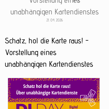
unabhängigen Kartendienstes
21. 04. 2026
Schatz, hol die Karte raus! -
Vorstellung eines
unabhängigen Kartendienstes