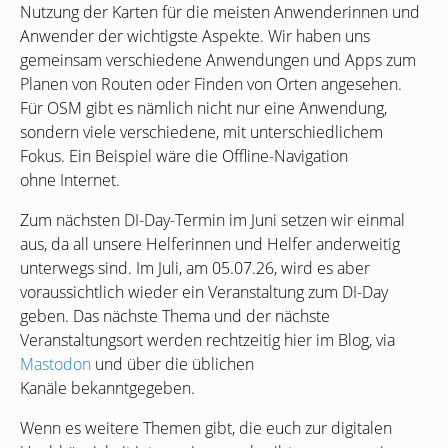
Nutzung der Karten für die meisten Anwenderinnen und
Anwender der wichtigste Aspekte. Wir haben uns
gemeinsam verschiedene Anwendungen und Apps zum
Planen von Routen oder Finden von Orten angesehen.
Für
OSM
gibt es nämlich nicht nur eine Anwendung,
sondern viele verschiedene, mit unterschiedlichem
Fokus. Ein Beispiel wäre die Offline-Navigation
ohne Internet.
Zum nächsten
DI
-Day-Termin im Juni setzen wir einmal
aus, da all unsere Helferinnen und Helfer anderweitig
unterwegs sind. Im Juli, am 05.07.26, wird es aber
voraussichtlich wieder ein Veranstaltung zum
DI
-Day
geben. Das nächste Thema und der nächste
Veranstaltungsort werden rechtzeitig hier im Blog, via
Mastodon
und über die üblichen
Kanäle bekanntgegeben.
Wenn es weitere Themen gibt, die euch zur digitalen