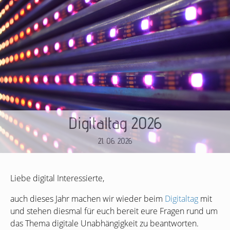
Digitaltag 2026
21. 06. 2026
Liebe digital Interessierte,
auch dieses Jahr machen wir wieder beim
Digitaltag
mit
und stehen diesmal für euch bereit eure Fragen rund um
das Thema digitale Unabhängigkeit zu beantworten.