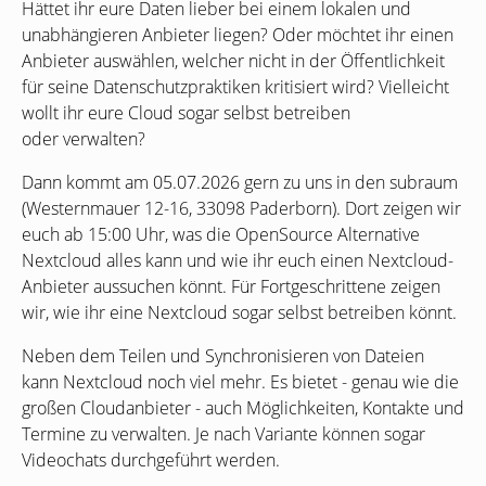
Hättet ihr eure Daten lieber bei einem lokalen und
unabhängieren Anbieter liegen? Oder möchtet ihr einen
Anbieter auswählen, welcher nicht in der Öffentlichkeit
für seine Datenschutzpraktiken kritisiert wird? Vielleicht
wollt ihr eure Cloud sogar selbst betreiben
oder verwalten?
Dann kommt am 05.07.2026 gern zu uns in den subraum
(Westernmauer 12-16, 33098 Paderborn). Dort zeigen wir
euch ab 15:00 Uhr, was die OpenSource Alternative
Nextcloud alles kann und wie ihr euch einen Nextcloud-
Anbieter aussuchen könnt. Für Fortgeschrittene zeigen
wir, wie ihr eine Nextcloud sogar selbst betreiben könnt.
Neben dem Teilen und Synchronisieren von Dateien
kann Nextcloud noch viel mehr. Es bietet - genau wie die
großen Cloudanbieter - auch Möglichkeiten, Kontakte und
Termine zu verwalten. Je nach Variante können sogar
Videochats durchgeführt werden.