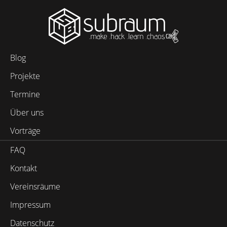
Blog
Projekte
Termine
Über uns
Vorträge
FAQ
Kontakt
Vereinsräume
Impressum
Datenschutz