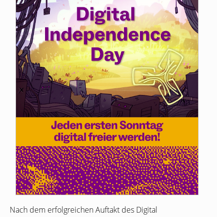
Nach dem erfolgreichen Auftakt des Digital