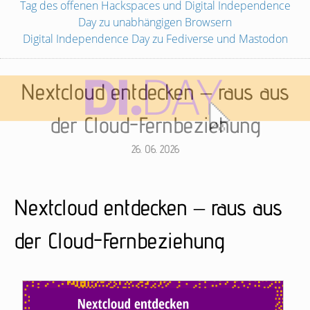
Tag des offenen Hackspaces und Digital Independence
Day zu unabhängigen Browsern
Digital Independence Day zu Fediverse und Mastodon
Nextcloud entdecken – raus aus
der Cloud-Fernbeziehung
26. 06. 2026
Nextcloud entdecken – raus aus
der Cloud-Fernbeziehung