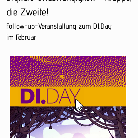
die Zweite!
Follow-up-Veranstaltung zum
DI
.Day
im Februar