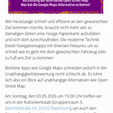
Wer heutzutage schnell und effizient an sein gewünschtes
Ziel kommen möchte, braucht nicht mehr wie zu
damaligen Zeiten eine riesige Papierkarte aufzufalten
und sich dort zurechtzufinden. Die moderne Technik
bietet Navigationsapps mit diversen Fetaures, um so
schnell wie es geht mit dem gewünschten Fahrzeug oder
zu Fuß ans Ziel zu kommen.
Beliebte Apps wie Google Maps schneiden jedoch in der
Unabhängigkeitsbewertung recht schlecht ab. Es lohnt
sich also ein Blick auf unabhängige Alternativen wie Open
Street Map.
Am Sonntag, den 03.05.2026 um 15:00 Uhr treffen wir
uns in der Kulturwerkstatt (Gruppenraum 3,
Bahnhofstraße 64, 33102 Paderborn
), um euch den