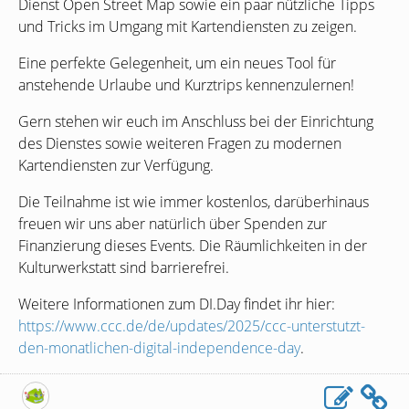
Dienst Open Street Map sowie ein paar nützliche Tipps
und Tricks im Umgang mit Kartendiensten zu zeigen.
Eine perfekte Gelegenheit, um ein neues Tool für
anstehende Urlaube und Kurztrips kennenzulernen!
Gern stehen wir euch im Anschluss bei der Einrichtung
des Dienstes sowie weiteren Fragen zu modernen
Kartendiensten zur Verfügung.
Die Teilnahme ist wie immer kostenlos, darüberhinaus
freuen wir uns aber natürlich über Spenden zur
Finanzierung dieses Events. Die Räumlichkeiten in der
Kulturwerkstatt sind barrierefrei.
Weitere Informationen zum
DI
.Day findet ihr hier:
https://www.ccc.de/de/updates/2025/ccc-unterstutzt-
den-monatlichen-digital-independence-day
.