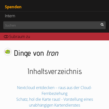
Spenden
Intern
Dinge von
tron
Inhaltsverzeichnis
Nextcloud entdecken – raus aus der Cloud-
Fernbeziehung
Schatz, hol die Karte raus! - Vorstellung eines
unabhängigen Kartendienstes