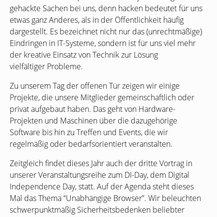
gehackte Sachen bei uns, denn hacken bedeutet für uns
etwas ganz Anderes, als in der Öffentlichkeit häufig
dargestellt. Es bezeichnet nicht nur das (unrechtmäßige)
Eindringen in
IT
-Systeme, sondern ist für uns viel mehr
der kreative Einsatz von Technik zur Lösung
vielfältiger Probleme.
Zu unserem Tag der offenen Tür zeigen wir einige
Projekte, die unsere Mitglieder gemeinschaftlich oder
privat aufgebaut haben. Das geht von Hardware-
Projekten und Maschinen über die dazugehörige
Software bis hin zu Treffen und Events, die wir
regelmäßig oder bedarfsorientiert veranstalten.
Zeitgleich findet dieses Jahr auch der dritte Vortrag in
unserer Veranstaltungsreihe zum
DI
-Day, dem Digital
Independence Day, statt. Auf der Agenda steht dieses
Mal das Thema “Unabhängige Browser”. Wir beleuchten
schwerpunktmäßig Sicherheitsbedenken beliebter