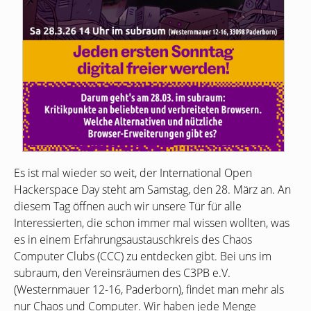
Es ist mal wieder so weit, der International Open
Hackerspace Day steht am Samstag, den 28. März an. An
diesem Tag öffnen auch wir unsere Tür für alle
Interessierten, die schon immer mal wissen wollten, was
es in einem Erfahrungsaustauschkreis des Chaos
Computer Clubs (
CCC
) zu entdecken gibt. Bei uns im
subraum, den Vereinsräumen des
C3PB
e.V.
(Westernmauer 12-16, Paderborn), findet man mehr als
nur Chaos und Computer. Wir haben jede Menge