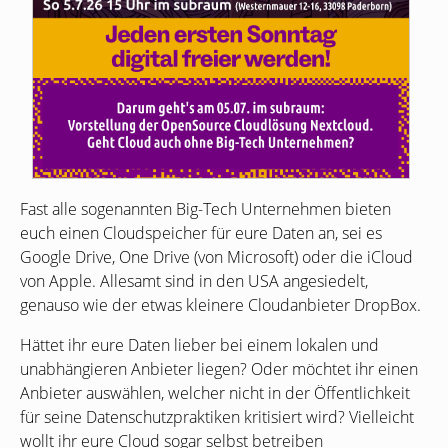
Fast alle sogenannten Big-Tech Unternehmen bieten
euch einen Cloudspeicher für eure Daten an, sei es
Google Drive, One Drive (von Microsoft) oder die iCloud
von Apple. Allesamt sind in den
USA
angesiedelt,
genauso wie der etwas kleinere Cloudanbieter DropBox.
Hättet ihr eure Daten lieber bei einem lokalen und
unabhängieren Anbieter liegen? Oder möchtet ihr einen
Anbieter auswählen, welcher nicht in der Öffentlichkeit
für seine Datenschutzpraktiken kritisiert wird? Vielleicht
wollt ihr eure Cloud sogar selbst betreiben