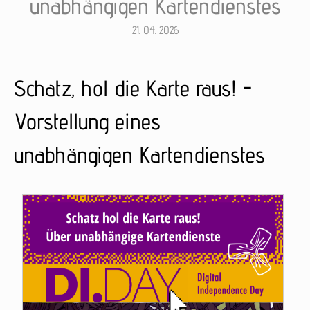
unabhängigen Kartendienstes
21. 04. 2026
Schatz, hol die Karte raus! -
Vorstellung eines
unabhängigen Kartendienstes