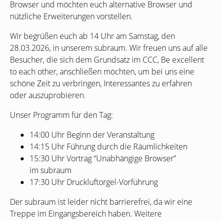
Browser und möchten euch alternative Browser und
nützliche Erweiterungen vorstellen.
Wir begrüßen euch ab 14 Uhr am Samstag, den
28.03.2026, in unserem subraum. Wir freuen uns auf alle
Besucher, die sich dem Grundsatz im
CCC
, Be excellent
to each other, anschließen möchten, um bei uns eine
schöne Zeit zu verbringen, Interessantes zu erfahren
oder auszuprobieren.
Unser Programm für den Tag:
14:00 Uhr Beginn der Veranstaltung
14:15 Uhr Führung durch die Räumlichkeiten
15:30 Uhr Vortrag “Unabhängige Browser”
im subraum
17:30 Uhr Druckluftorgel-Vorführung
Der subraum ist leider nicht barrierefrei, da wir eine
Treppe im Eingangsbereich haben. Weitere