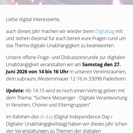
Liebe digital Interessierte,
auch dieses Jahr machen wir wieder beim
Digitaltag
mit
und stehen diesmal für euch bereit eure Fragen rund um
das Thema digitale Unabhängigkeit zu beantworten.
Unsere offene Frage- und Diskussionsrunde zur digitalen
Unabhängigkeit veranstalten wir am
Samstag den 27.
Juni 2026 von 14 bis 16 Uhr
in unseren Vereinsräumen,
dem subraum, Westernmauer 12-16 in 33098 Paderborn.
Update:
Ab 14:15 wird es noch einen Vortrag geben mit
dem Thema: “Sichere Messenger - Digitale Verantwortung
in Vereinen, Chören und Elterngruppen”
Im Rahmen des
di.day
(Digital Independence Day /
Digitaler Unabhängigkeitstag) haben wir dieses Jahr schon
vier Veranstaltungen zu Themen der digitalen