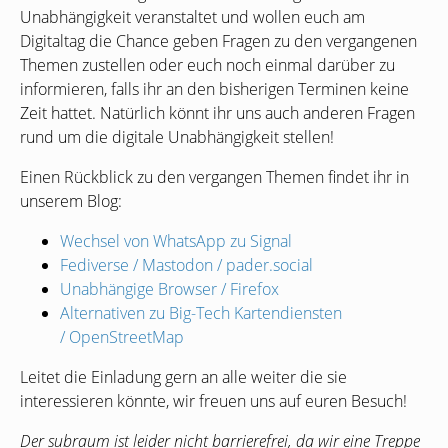
Unabhängigkeit veranstaltet und wollen euch am
Digitaltag die Chance geben Fragen zu den vergangenen
Themen zustellen oder euch noch einmal darüber zu
informieren, falls ihr an den bisherigen Terminen keine
Zeit hattet. Natürlich könnt ihr uns auch anderen Fragen
rund um die digitale Unabhängigkeit stellen!
Einen Rückblick zu den vergangen Themen findet ihr in
unserem Blog:
Wechsel von WhatsApp zu Signal
Fediverse / Mastodon / pader.social
Unabhängige Browser / Firefox
Alternativen zu Big-Tech Kartendiensten
/ OpenStreetMap
Leitet die Einladung gern an alle weiter die sie
interessieren könnte, wir freuen uns auf euren Besuch!
Der subraum ist leider nicht barrierefrei, da wir eine Treppe