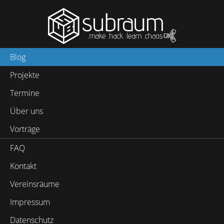
Blog
Projekte
Termine
Über uns
Vorträge
FAQ
Kontakt
Vereinsräume
Impressum
Datenschutz