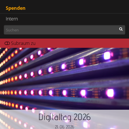
Spenden
Intern
Digitaltag 2026
21. 06. 2026