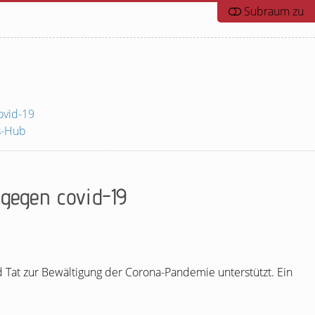
ovid-19
s-Hub
gegen covid-19
d Tat zur Bewältigung der Corona-Pandemie unterstützt. Ein